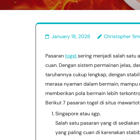
January 18, 2026
Christopher Sm
Pasaran
togel
sering menjadi salah satu 
cuan. Dengan sistem permainan jelas, dan
taruhannya cukup lengkap, dengan stabi
merasa nyaman dalam bermain, mampu 
memberikan pola bermain lebih terkontro
Berikut 7 pasaran togel di situs mawarto
Singapore atau sgp.
Salah satu pasaran yang di sediakan
yang paling cuan di karenakan stabi