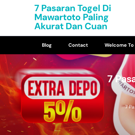
Skip
7 Pasaran Togel Di
to
Mawartoto Paling
content
Akurat Dan Cuan
(Press
Enter)
Blog
Contact
Welcome To 
7 Pasa
7 Pa