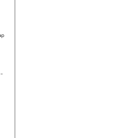
ap
 -