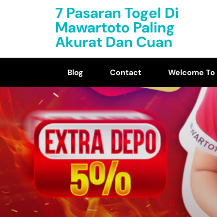
Skip
7 Pasaran Togel Di
to
Mawartoto Paling
content
Akurat Dan Cuan
(Press
Enter)
Blog
Contact
Welcome To 