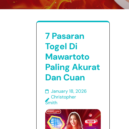
7 Pasaran
Togel Di
Mawartoto
Paling Akurat
Dan Cuan
January 18, 2026
Christopher
Smith