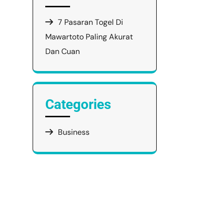
7 Pasaran Togel Di
Mawartoto Paling Akurat
Dan Cuan
Categories
Business